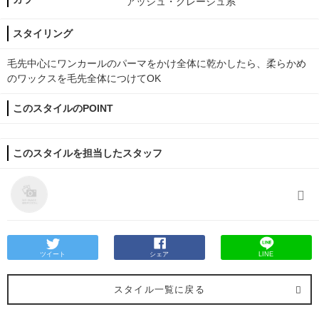
アッシュ・グレージュ系
スタイリング
毛先中心にワンカールのパーマをかけ全体に乾かしたら、柔らかめ
のワックスを毛先全体につけてOK
このスタイルのPOINT
このスタイルを担当したスタッフ
ツイート
シェア
LINE
スタイル一覧に戻る