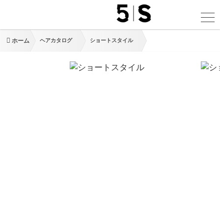
ホーム
ヘアカタログ
ショートスタイル