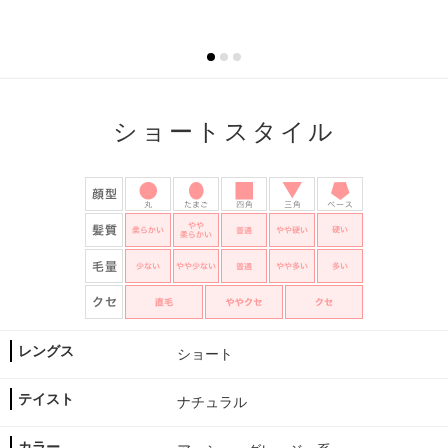
ショートスタイル
レングス
ショート
テイスト
ナチュラル
カラー