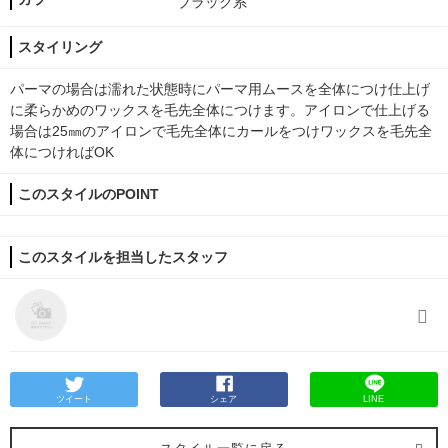
ブラック系
スタイリング
パーマの場合は濡れた状態時にパーマ用ムースを全体につけ仕上げ
に柔らかめのワックスを毛先全体につけます。アイロンで仕上げる
場合は25㎜のアイロンで毛先全体にカールをつけワックスを毛先全
体につければOK
このスタイルのPOINT
このスタイルを担当したスタッフ
ツイート
シェア
LINE