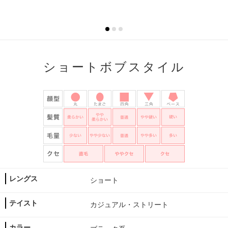
ショートボブスタイル
レングス
ショート
テイスト
カジュアル・ストリート
カラー