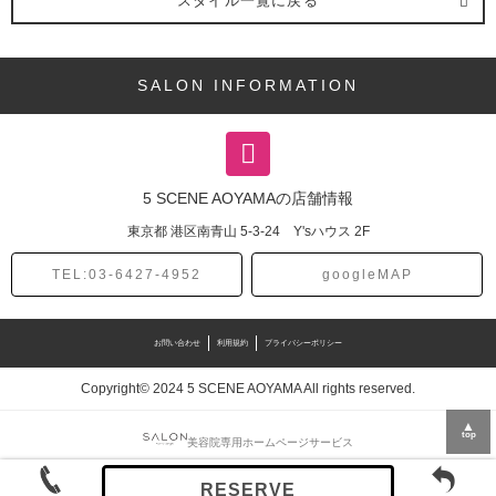
スタイル一覧に戻る
SALON INFORMATION
5 SCENE AOYAMAの店舗情報
東京都
港区南青山
5-3-24 Y'sハウス 2F
TEL:03-6427-4952
googleMAP
お問い合わせ
利用規約
プライバシーポリシー
Copyright© 2024 5 SCENE AOYAMA All rights reserved.
▲
top
美容院専用ホームページサービス