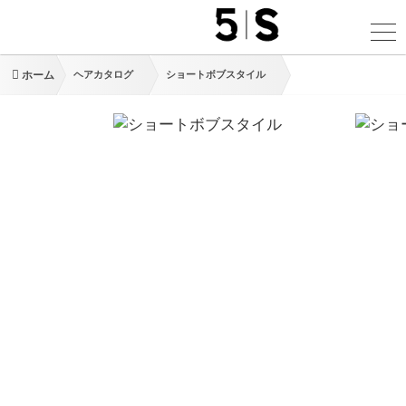
ホーム
ヘアカタログ
ショートボブスタイル