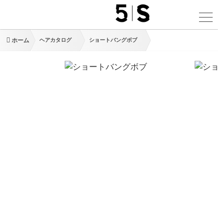
ホーム
ヘアカタログ
ショートバングボブ