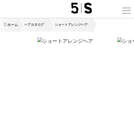
ホーム
ヘアカタログ
ショートアレンジヘア