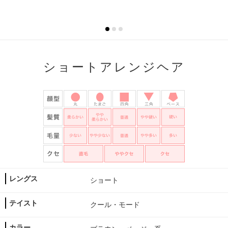
ショートアレンジヘア
レングス
ショート
テイスト
クール・モード
カラー