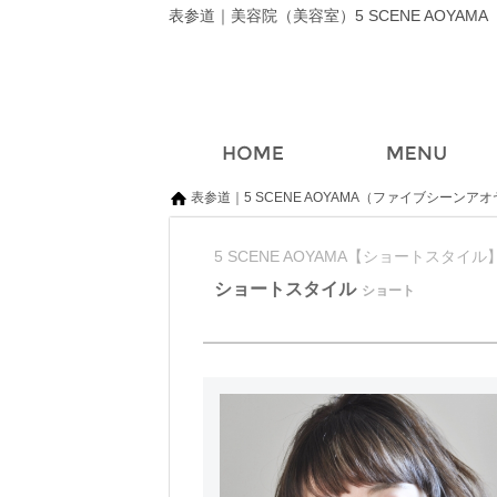
表参道｜美容院（美容室）5 SCENE AOY
表参道｜5 SCENE AOYAMA（ファイブシーンア
5 SCENE AOYAMA【ショートスタイル
ショートスタイル
ショート