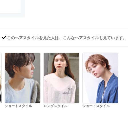
このヘアスタイルを見た人は、こんなヘアスタイルも見ています。
ショートスタイル
ロングスタイル
ショートスタイル