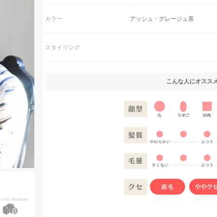
カラー
アッシュ・グレージュ系
スタイリング
こんな人にオスス