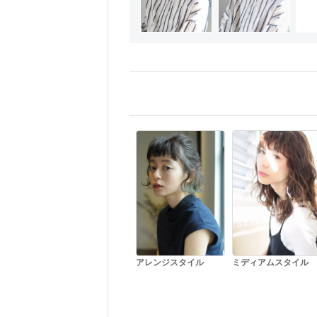
アレンジスタイル
ミディアムスタイル