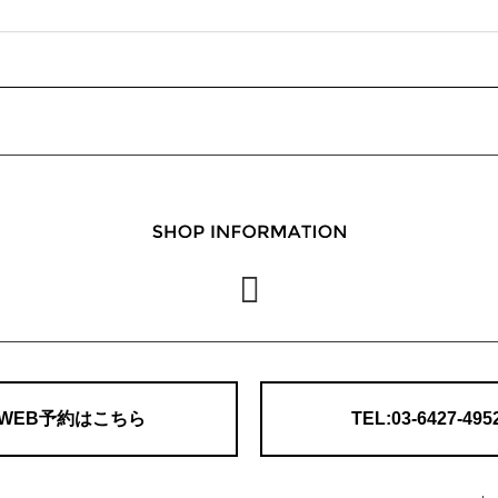
WEB予約はこちら
TEL:03-6427-495