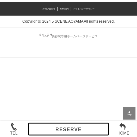
お問い合わせ
利用規約
プライバシーポリシー
Copyright© 2024 5 SCENE AOYAMA All rights reserved.
美容院専用ホームページサービス
▲
top