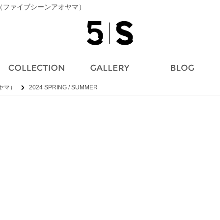
MA（ファイブシーンアオヤマ）
オヤマ）
2024 SPRING / SUMMER