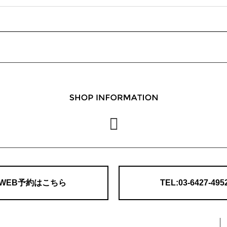
WEB予約はこちら
TEL:03-6427-495