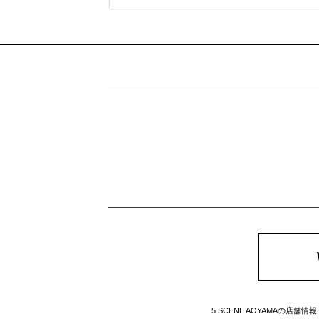
5 SCENE AOYAMAの店舗情報