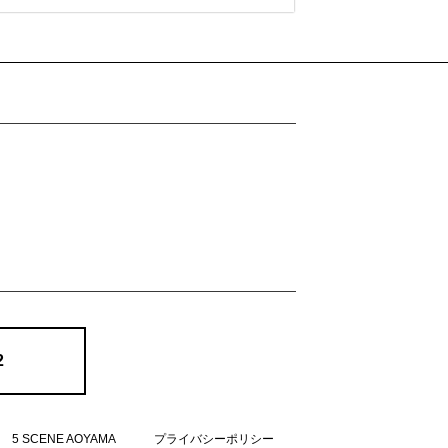
2
5 SCENE AOYAMA
プライバシーポリシー