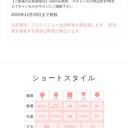
【ご新規のお客様限定】1回のみ有効。 ※キャンセル時は必ずWEB
上でキャンセルかサロンにご連絡下さい
2025年12月29日まで有効
注意事項：プラスメニューは別料金が発生致します。 担当
者を指名する場合は料金が異なります。
ショートスタイル