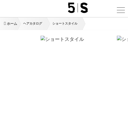
ホーム
ヘアカタログ
ショートスタイル