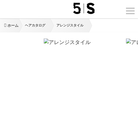
ホーム
ヘアカタログ
アレンジスタイル