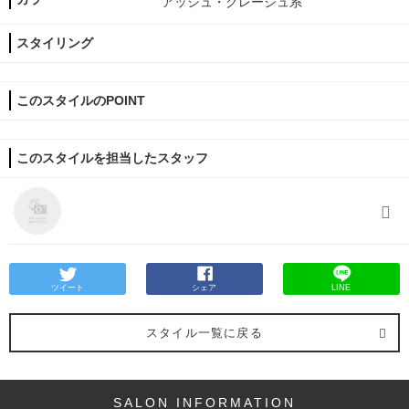
アッシュ・グレージュ系
スタイリング
このスタイルのPOINT
このスタイルを担当したスタッフ
ツイート
シェア
LINE
スタイル一覧に戻る
SALON INFORMATION