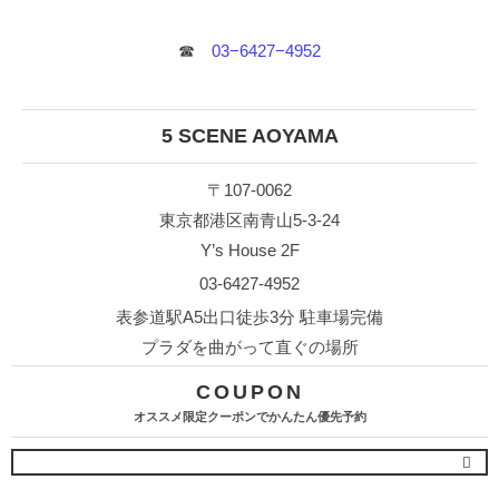
☎︎
03−6427−4952
5 SCENE AOYAMA
〒107-0062
東京都港区南青山5-3-24
Y’s House 2F
03-6427-4952
表参道駅A5出口徒歩3分 駐車場完備
プラダを曲がって直ぐの場所
COUPON
オススメ限定クーポンでかんたん優先予約