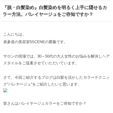
『脱・白髪染め』白髪染めを明るく上手に隠せるカ
ラー方法。バレイヤージュをご存知ですか？
こんにちは。
表参道の美容室5SCENEの齋藤です。
サロンの現場では、
30
～
50
代の大人女性のお悩みを解決しヘア
スタイルをご提案させていただいています。
さて、今回ご紹介するブログは白髪を活かしたカラーテクニッ
ク”バレヤージュ”をご紹介したいと思います。
皆さんはバレイヤージュカラーをご存知ですか？