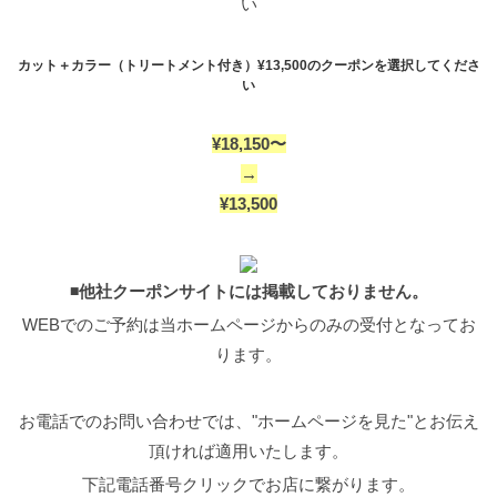
い
カット＋カラー（トリートメント付き）¥13,500のクーポンを選択してくださ
い
¥18,150〜
→
¥13,500
◾️他社クーポンサイトには掲載しておりません。
WEBでのご予約は当ホームページからのみの受付となってお
ります。
お電話でのお問い合わせでは、"ホームページを見た"とお伝え
頂ければ適用いたします。
下記電話番号クリックでお店に繋がります。