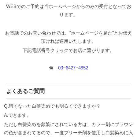
WEBでのご予約は当ホームページからのみの受付となってお
ります。
お電話でのお問い合わせでは、"ホームページを見た"とお伝え
頂ければ適用いたします。
下記電話番号クリックでお店に繋がります。
☎︎
03−6427−4952
よくあるご質問
Q.暗くなった白髪染めでも明るくできますか？
A.できます。
ただし白髪染めを頻繁にされている方は、カラー剤にブラウン
の色が含まれてるので、一度ブリーチ剤を使用し白髪染めに入