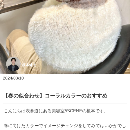
榎本健太
2024/03/10
【春の似合わせ】コーラルカラーのおすすめ
こんにちは表参道にある美容室5SCENEの榎本です。
春に向けたカラーでイメージチェンジをしてみてはいかがでし