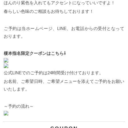
ほんのり紫色を入れてもアクセントになっていいですよ！
春らしい色味のご相談もお待ちしております！
ご予約は当ホームページ、LINE、お電話からの受付となって
おります。
榎本指名限定クーポンはこちら⇩
公式LINEでのご予約は24時間受け付けております。
お名前、ご希望日時、ご希望メニューを添えてご予約をお願い
いたします。
～予約の流れ～