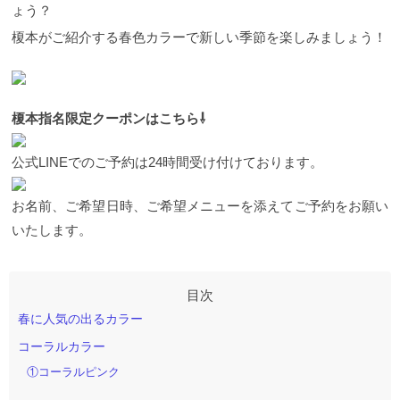
ょう？
榎本がご紹介する春色カラーで新しい季節を楽しみましょう！
榎本指名限定クーポンはこちら⇩
公式LINEでのご予約は24時間受け付けております。
お名前、ご希望日時、ご希望メニューを添えてご予約をお願い
いたします。
春に人気の出るカラー
コーラルカラー
①コーラルピンク