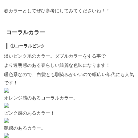
春カラーとしてぜひ参考にしてみてくださいね！！
コーラルカラー
①コーラルピンク
淡いピンク系のカラー。ダブルカラーをする事で
より透明感のある春らしい綺麗な色味になります！
暖色系なので、白髪とも馴染みがいいので幅広い年代にも人気
です！
オレンジ感のあるコーラルカラー。
ピンク感のあるカラー！
艶感のあるカラー。