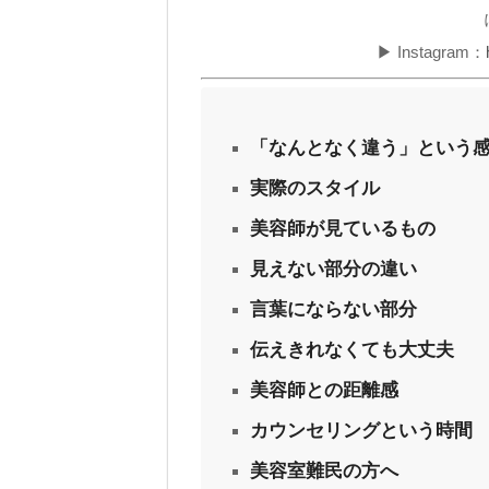
▶ Instagram：
「なんとなく違う」という
実際のスタイル
美容師が見ているもの
見えない部分の違い
言葉にならない部分
伝えきれなくても大丈夫
美容師との距離感
カウンセリングという時間
美容室難民の方へ