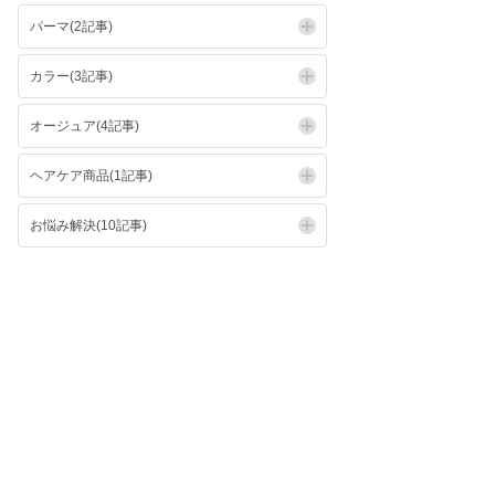
パーマ(2記事)
カラー(3記事)
オージュア(4記事)
ヘアケア商品(1記事)
お悩み解決(10記事)