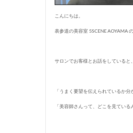
こんにちは。
表参道の美容室 5SCENE AOYAMA
サロンでお客様とお話をしていると
「うまく要望を伝えられているか分
「美容師さんって、どこを見ている