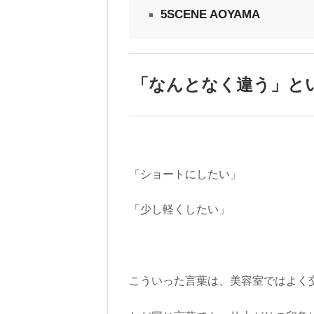
5SCENE AOYAMA
「なんとなく違う」と
「ショートにしたい」
「少し軽くしたい」
こういった言葉は、美容室ではよく