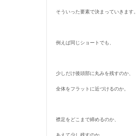
そういった要素で決まっていきます
例えば同じショートでも、
少しだけ後頭部に丸みを残すのか、
全体をフラットに近づけるのか。
襟足をどこまで締めるのか、
あえて少し残すのか。