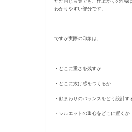
ただ同じ言葉でも、仕上がりの印象
わかりやすい部分です。
ですが実際の印象は、
・どこに重さを残すか
・どこに抜け感をつくるか
・顔まわりのバランスをどう設計す
・シルエットの重心をどこに置くか