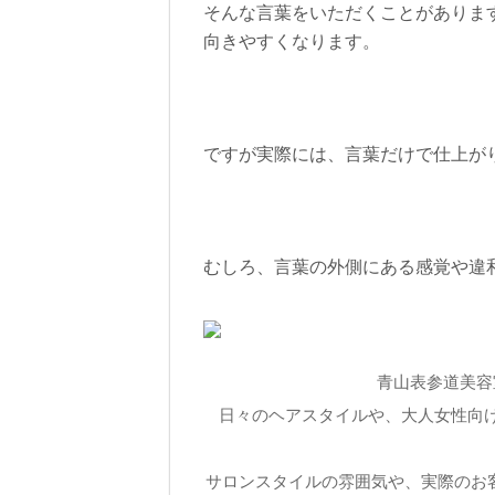
そんな言葉をいただくことがありま
向きやすくなります。
ですが実際には、言葉だけで仕上が
むしろ、言葉の外側にある感覚や違
青山表参道美容室
日々のヘアスタイルや、大人女性向けシ
サロンスタイルの雰囲気や、実際のお