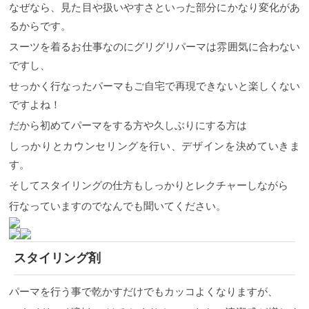
なぜなら、見た目や扱いやすさといった部分にかなり変化があ
るからです。
スーツを着るお仕事なのにグリグリパーマは雰囲気に合わない
ですし、
せっかく行なったパーマもご自宅で再現できないと楽しくない
ですよね！
だから初めてパーマをする方や久しぶりにする方は
しっかりとカウンセリングを行い、デザインを決めていきま
す。
そしてスタイリングの仕方もしっかりとレクチャーしながら
行なっていますのでなんでも聞いてください。
スタイリング剤
パーマを行う事で乾かすだけでもカッコよくなりますが、