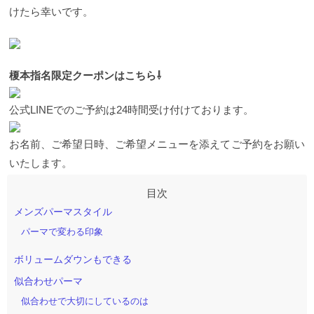
けたら幸いです。
榎本指名限定クーポンはこちら⇩
公式LINEでのご予約は24時間受け付けております。
お名前、ご希望日時、ご希望メニューを添えてご予約をお願い
いたします。
メンズパーマスタイル
パーマで変わる印象
ボリュームダウンもできる
似合わせパーマ
似合わせで大切にしているのは