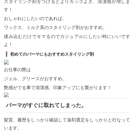
スタイリング剤をつけるとよりカッコよさ、清潔感が増しま
す！
おしゃれにしたいのであれば、
ワックス、ミルク系のスタイリング剤がおすすめ。
揉み込むだけでキマるのでカジュアルにしたい時にいいです
よ！
初めてのパーマにもおすすめスタイリング剤
お仕事の際は
ジェル、グリースがおすすめ。
艶感がでる事で清潔感、印象アップにも繋がります！
パーマがすぐに取れてしまった。
髪質、履歴をしっかり確認して薬剤選定をしっかりと行なって
います。