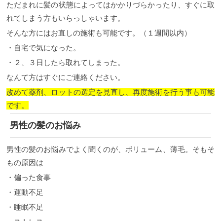
ただまれに髪の状態によってはかかりづらかったり、すぐに取
れてしまう方もいらっしゃいます。
そんな方にはお直しの施術も可能です。（１週間以内）
・自宅で気になった。
・２、３日したら取れてしまった。
なんて方はすぐにご連絡ください。
改めて薬剤、ロットの選定を見直し、再度施術を行う事も可能
です。
男性の髪のお悩み
男性の髪のお悩みでよく聞くのが、ボリューム、薄毛。そもそ
もの原因は
・偏った食事
・運動不足
・睡眠不足