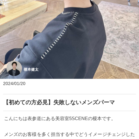
榎本健太
2024/01/20
【初めての方必見】失敗しないメンズパーマ
こんにちは表参道にある美容室5SCENEの榎本です。
メンズのお客様を多く担当する中でどうイメージチェンジした