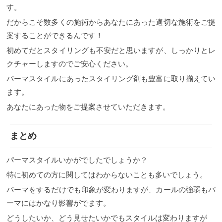
す。
だからこそ数多くの施術からあなたにあった適切な施術をご提
案することができるんです！
初めてだとスタイリングも不安だと思いますが、しっかりとレ
クチャーしますのでご安心ください。
パーマスタイルにあったスタイリング剤も豊富に取り揃えてい
ます。
あなたにあった物をご提案させていただきます。
まとめ
パーマスタイルいかがでしたでしょうか？
特に初めての方に関してはわからないことも多いでしょう。
パーマをするだけでも印象が変わりますが、カールの強弱もパ
ーマにはかなり影響がでます。
どうしたいか、どう見せたいかでもスタイルは変わりますが