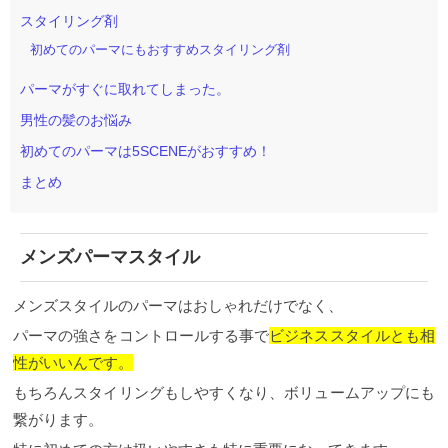
スタイリング剤
初めてのパーマにもおすすめスタイリング剤
パーマがすぐに取れてしまった。
男性の髪のお悩み
初めてのパーマは5SCENEがおすすめ！
まとめ
メンズパーマスタイル
メンズスタイルのパーマはおしゃれだけでなく、
パーマの強さをコントロールする事で
ビジネススタイルとも相
性がいいんです。
もちろんスタイリングもしやすくなり、ボリュームアップにも
繋がります。