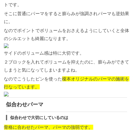
トです。
そこに普通にパーマをすると膨らみが強調されパーマも逆効果
に。
なのでポイントでボリュームをおさえるようにしていくと全体
のシルエットも綺麗になります。
サイドのボリューム感は特に大切です。
２ブロックを入れてボリュームを抑えたのに、膨らみができて
しまうと気になってしまいますよね。
なのでこうしたピンを使った
榎本オリジナルのパーマの施術を
行なっています。
似合わせパーマ
似合わせで大切にしているのは
骨格に合わせたパーマ、パーマの強弱です。