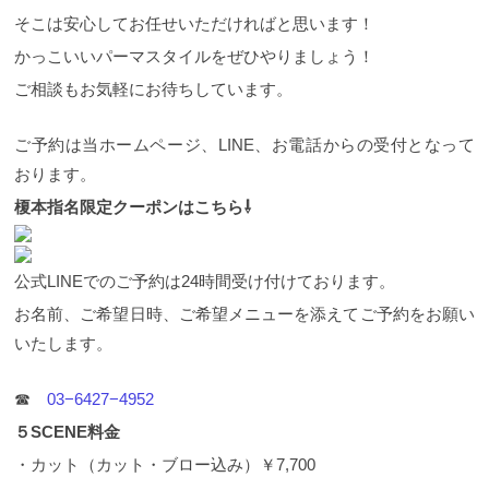
そこは安心してお任せいただければと思います！
かっこいいパーマスタイルをぜひやりましょう！
ご相談もお気軽にお待ちしています。
ご予約は当ホームページ、LINE、お電話からの受付となって
おります。
榎本指名限定クーポンはこちら⇩
公式LINEでのご予約は24時間受け付けております。
お名前、ご希望日時、ご希望メニューを添えてご予約をお願い
いたします。
☎︎
03−6427−4952
５SCENE料金
・カット（カット・ブロー込み）￥7,700