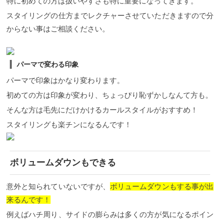
特に初めての方は扱いやすさも特に重要になってきます。
スタイリングの仕方までレクチャーさせていただきますので分
からない事はご相談ください。
パーマで変わる印象
パーマで印象はかなり変わります。
初めての方は印象が変わり、ちょっぴり恥ずかしなんて方も。
そんな方は毛先にだけかけるカールスタイルがおすすめ！
スタイリングも楽チンになるんです！
ボリュームダウンもできる
意外と知られていないですが、
ボリュームダウンもする事が出
来るんです！
例えばハチ周り、サイドの膨らみは多くの方が気になるポイン