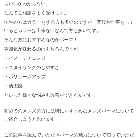
らいいかわからない。
なんてご相談をよく受けます。
学生の方はカラーをする方も多いのですが、普段お仕事をして
いるとカラーは出来ないなんて方も多いです。
そんな方におすすめなのがパーマ！
雰囲気が変わるのはもちろんですが、
・イメージチェンジ
・スタイリングのしやすさ
・ボリュームアップ
・清潔感
といった様々な悩みも改善ができるんです！
初めてのメンズの方には特におすすめなメンズパーマについて
ご紹介しようと思います！
この記事を読んでいただきパーマの魅力について知っていただ