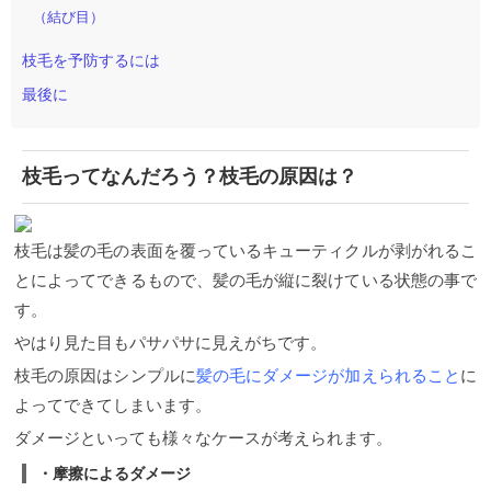
（結び目）
枝毛を予防するには
最後に
枝毛ってなんだろう？枝毛の原因は？
枝毛は髪の毛の表面を覆っているキューティクルが剥がれるこ
とによってできるもので、髪の毛が縦に裂けている状態の事で
す。
やはり見た目もパサパサに見えがちです。
枝毛の原因はシンプルに
髪の毛にダメージが加えられること
に
よってできてしまいます。
ダメージといっても様々なケースが考えられます。
・摩擦によるダメージ