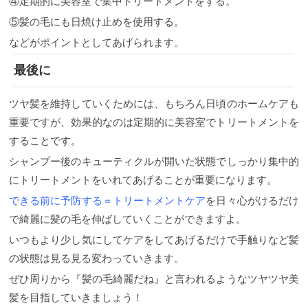
④定期的に美容室で集中トリートメントをする。
⑤髪の毛にも日焼け止めを使用する。
などがポイントとしてあげられます。
最後に
ツヤ髪を維持していくためには、もちろん日頃のホームケアも
重要ですが、効果的なのは定期的に美容室でトリートメントを
することです。
シャンプー後のキューティクルが開いた状態でしっかり集中的
にトリートメントをいれてあげることが重要になります。
できる前に予防する＝トリートメントケア
を日々心がけるだけ
で綺麗に髪の毛を伸ばしていくことができますよ。
いつもより少し気にしてケアをしてあげるだけで手触りなど髪
の状態は見る見る変わっていきます。
ぜひ周りから『髪の毛綺麗だね』と言われるようなツヤツヤ美
髪を目指していきましょう！