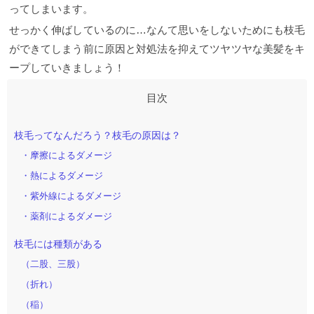
ってしまいます。
せっかく伸ばしているのに…なんて思いをしないためにも枝毛
ができてしまう前に原因と対処法を抑えてツヤツヤな美髪をキ
ープしていきましょう！
枝毛ってなんだろう？枝毛の原因は？
・摩擦によるダメージ
・熱によるダメージ
・紫外線によるダメージ
・薬剤によるダメージ
枝毛には種類がある
（二股、三股）
（折れ）
（稲）