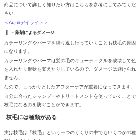
商品について詳しく知りたい方はこちらを参考にしてみてくだ
さい。
＜Aujuaデイライト＞
・薬剤によるダメージ
カラーリングやパーマを繰り返し行っていくことも枝毛の原因
になります。
カラーリングやパーマは髪の毛のキューティクルを破壊して色
を入れたり形状を変えたりしているので、ダメージは避けられ
ません。
なので、しっかりとしたアフターケアが重要になってきます。
自分に合ったシャンプーやトリートメントを使っていくことで
枝毛になるのを防ぐことができます。
枝毛には種類がある
実は枝毛は「枝毛」という一つのくくりの中でもいくつかの種