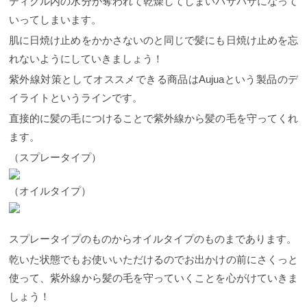
ティクル内の水分が奪われて乾燥してしまいパサパサになって
いってしまいます。
肌に日焼け止めをかかさないのと同じで髪にも日焼け止めを忘
れないようにしていきましょう！
紫外線対策としてオススメできる商品はAujuaという製品のデ
イライトというラインです。
直接的に髪の毛につけることで紫外線から髪の毛を守ってくれ
ます。
（スプレータイプ）
（オイルタイプ）
スプレータイプのものからオイルタイプのものまであります。
乾いた状態でもお使いいただけるのでお出かけの前にさくっと
使って、紫外線から髪の毛を守っていくことを心がけていきま
しょう！