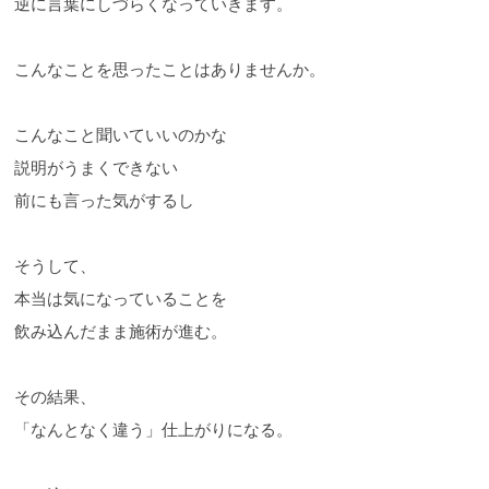
逆に言葉にしづらくなっていきます。
こんなことを思ったことはありませんか。
こんなこと聞いていいのかな
説明がうまくできない
前にも言った気がするし
そうして、
本当は気になっていることを
飲み込んだまま施術が進む。
その結果、
「なんとなく違う」仕上がりになる。