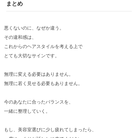
まとめ
悪くないのに、なぜか違う。
その違和感は、
これからのヘアスタイルを考える上で
とても大切なサインです。
無理に変える必要はありません。
無理に若く見せる必要もありません。
今のあなたに合ったバランスを、
一緒に整理していく。
もし、美容室選びに少し疲れてしまったら、