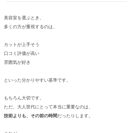
美容室を選ぶとき、
多くの方が重視するのは、
カットが上手そう
口コミ評価が高い
雰囲気が好き
といった分かりやすい基準です。
もちろん大切です。
ただ、大人世代にとって本当に重要なのは、
技術よりも、その前の時間
だったりします。