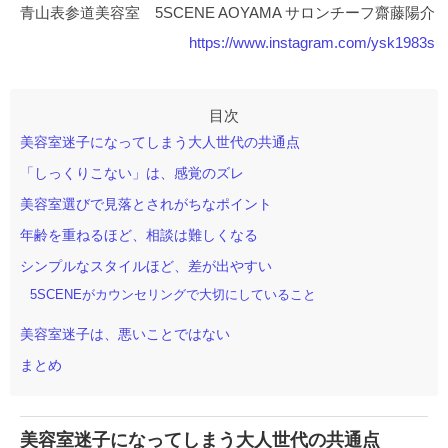
青山表参道美容室 5SCENE AOYAMA サロンチーフ齋藤陽介
https://www.instagram.com/ysk1983s
美容室迷子になってしまう大人世代の共通点
「しっくりこない」は、感覚のズレ
美容室選びで見落とされがちなポイント
年齢を重ねるほど、相談は難しくなる
シンプルなスタイルほど、差が出やすい
5SCENEがカウンセリングで大切にしていること
美容室迷子は、悪いことではない
まとめ
美容室迷子になってしまう大人世代の共通点