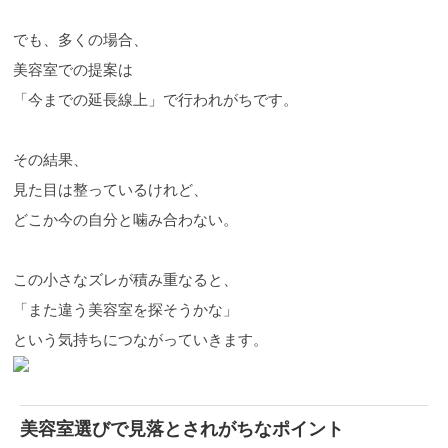
でも、多くの場合、
美容室での提案は
「今までの延長線上」で行われがちです。
その結果、
見た目は整っているけれど、
どこか今の自分と噛み合わない。
この小さなズレが積み重なると、
「また違う美容室を探そうかな」
という気持ちにつながっていきます。
美容室選びで見落とされがちなポイント