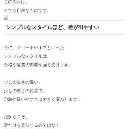
この流れは、
とても自然なものです。
シンプルなスタイルほど、差が出やすい
特に、ショートやボブといった
シンプルなスタイルは、
骨格や髪質の影響を強く受けます。
少しの長さの違い、
少しの重さの位置で、
印象や扱いやすさは大きく変わります。
だからこそ、
形だけを真似するのではなく、