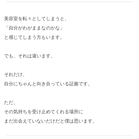
美容室を転々としてしまうと、
「自分がわがままなのかな」
と感じてしまう方もいます。
でも、それは違います。
それだけ、
自分にちゃんと向き合っている証拠です。
ただ、
その気持ちを受け止めてくれる場所に
まだ出会えていないだけだと僕は思います。