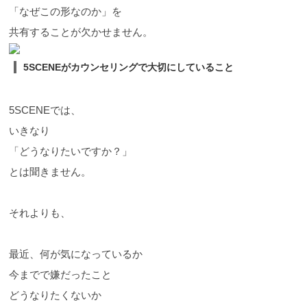
「なぜこの形なのか」を
共有することが欠かせません。
5SCENEがカウンセリングで大切にしていること
5SCENEでは、
いきなり
「どうなりたいですか？」
とは聞きません。
それよりも、
最近、何が気になっているか
今までで嫌だったこと
どうなりたくないか