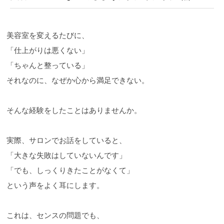
美容室を変えるたびに、
「仕上がりは悪くない」
「ちゃんと整っている」
それなのに、なぜか心から満足できない。
そんな経験をしたことはありませんか。
実際、サロンでお話をしていると、
「大きな失敗はしていないんです」
「でも、しっくりきたことがなくて」
という声をよく耳にします。
これは、センスの問題でも、