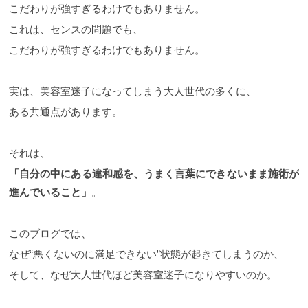
こだわりが強すぎるわけでもありません。
これは、センスの問題でも、
こだわりが強すぎるわけでもありません。
実は、美容室迷子になってしまう大人世代の多くに、
ある共通点があります。
それは、
「自分の中にある違和感を、うまく言葉にできないまま施術が
進んでいること」
。
このブログでは、
なぜ“悪くないのに満足できない”状態が起きてしまうのか、
そして、なぜ大人世代ほど美容室迷子になりやすいのか。