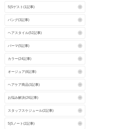
5|Sゲスト(1記事)
バング(3記事)
ヘアスタイル(52記事)
パーマ(5記事)
カラー(24記事)
オージュア(8記事)
ヘアケア商品(3記事)
お悩み解決(26記事)
スタッフスケジュール(2記事)
5|Sノート(2記事)