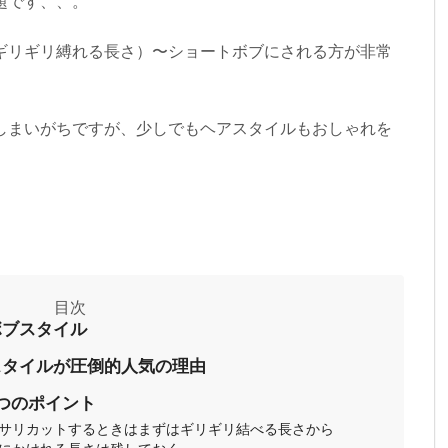
題です、、。
ギリギリ縛れる長さ）〜ショートボブにされる方が非常
しまいがちですが、少しでもヘアスタイルもおしゃれを
ボブスタイル
スタイルが圧倒的人気の理由
つのポイント
サリカットするときはまずはギリギリ結べる長さから