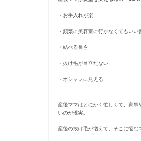
・お手入れが楽
・頻繁に美容室に行かなくてもいい
・結べる長さ
・抜け毛が目立たない
・オシャレに見える
産後ママはとにかく忙しくて、家事
いのが現実。
産後の抜け毛が増えて、そこに悩む