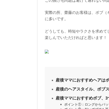
この抜け毛問題は避けて通れない問
実際の所、齋藤のお客様は、ボブ（
に多いです。
どうしても、時短やラクさを求めて
楽しんでいただければと思います！
産後ママにおすすめヘアは
産後のヘアスタイル、ボブ
産後ママにおすすめボブ、3
ポイント①：ロングからバッ