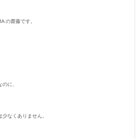
AMA の齋藤です。
なのに、
は少なくありません。