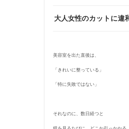
大人女性のカットに違
美容室を出た直後は、
「きれいに整っている」
「特に失敗ではない」
それなのに、数日経つと
鏡を見るたびに、どこか引っかかる