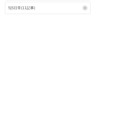
5|S日常(11記事)