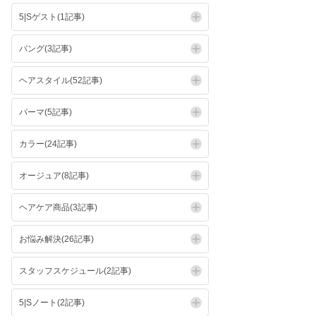
5|Sゲスト(1記事)
バング(3記事)
ヘアスタイル(52記事)
パーマ(5記事)
カラー(24記事)
オージュア(8記事)
ヘアケア商品(3記事)
お悩み解決(26記事)
スタッフスケジュール(2記事)
5|Sノート(2記事)