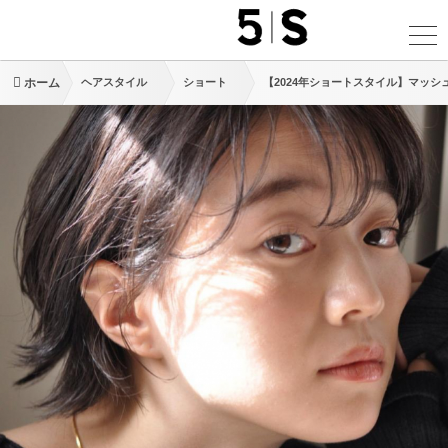
ホーム
ヘアスタイル
ショート
【2024年ショートスタイル】マッ