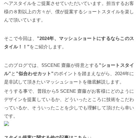
ヘアスタイルをご提案させていただいています。担当するお客
様の８割以上の方々が、僕が提案するショートスタイルを楽し
んで頂いています。
そこで今回は、
”2024年、マッシュショートにするならこのス
タイル！！”
をご紹介します。
このブログでは、5SCENE 齋藤が得意とする
”ショートスタイ
ル”
と
”似合わせカット”
のポイントを踏まえながら、2024年に
是非試して頂きたいマッシュショートを徹底解説します。
そうする事で、普段から5 SCENE 齋藤がお客様にどのように
デザインを提案しているか、どういったところに技術をこだわ
っているか、そういったことを少しでも理解して頂けたら幸い
です。
スタイル提案に関する他の記事はこちら↓↓