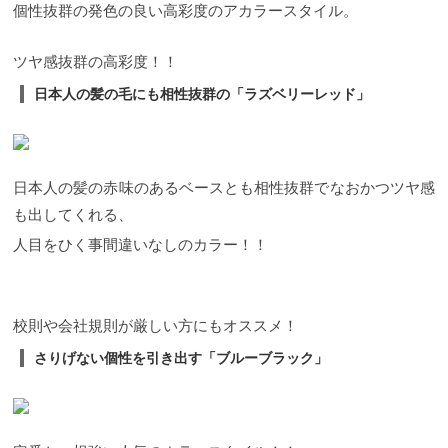
個性抜群の発色の良い高彩度のアカラースタイル。
ツヤ感抜群の高彩度！！
日本人の髪の毛にも相性抜群の「ラズベリーレッド」
日本人の髪の赤味のあるベースとも相性抜群でなおかつツヤ感
も出してくれる、
人目をひく事間違いなしのカラー！！
校則や会社規則が厳しい方にもオススメ！
さりげない個性を引き出す「ブルーブラック」