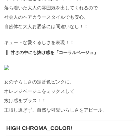
落ち着いた大人の雰囲気を出してくれるので
社会人のヘアカラースタイルでも安心。
自然体な大人お洒落には間違いなし！！
キュートな愛くるしさを表現！！
甘さの中にも抜け感を「コーラルベージュ」
女の子らしさの定番色ピンクに、
オレンジベージュをミックスして
抜け感をプラス！！
主張し過ぎず、自然な可愛いらしさをアピール。
HIGH CHROMA_COLOR/