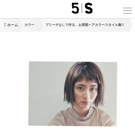
ホーム
カラー
ブリーチなしで作る、お洒落ヘアカラースタイル集!!