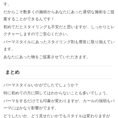
す。
だからこそ数多くの施術からあなたにあった適切な施術をご提
案することができるんです！
初めてだとスタイリングも不安だと思いますが、しっかりとレ
クチャーしますのでご安心ください。
パーマスタイルにあったスタイリング剤も豊富に取り揃えてい
ます。
あなたにあった物をご提案させていただきます。
まとめ
パーマスタイルいかがでしたでしょうか？
特に初めての方に関してはわからないことも多いでしょう。
パーマをするだけでも印象が変わりますが、カールの強弱もパ
ーマにはかなり影響がでます。
どうしたいか、どう見せたいかでもスタイルは変わりますが