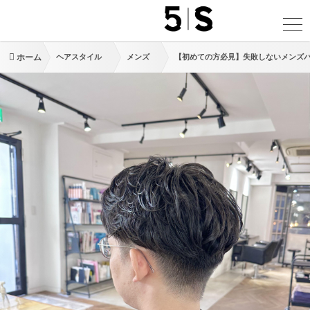
ホーム
ヘアスタイル
メンズ
【初めての方必見】失敗しないメンズ