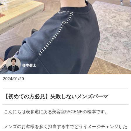
榎本健太
2024/01/20
【初めての方必見】失敗しないメンズパーマ
こんにちは表参道にある美容室5SCENEの榎本です。
メンズのお客様を多く担当する中でどうイメージチェンジした