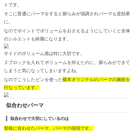
トです。
そこに普通にパーマをすると膨らみが強調されパーマも逆効果
に。
なのでポイントでボリュームをおさえるようにしていくと全体
のシルエットも綺麗になります。
サイドのボリューム感は特に大切です。
２ブロックを入れてボリュームを抑えたのに、膨らみができて
しまうと気になってしまいますよね。
なのでこうしたピンを使った
榎本オリジナルのパーマの施術を
行なっています。
似合わせパーマ
似合わせで大切にしているのは
骨格に合わせたパーマ、パーマの強弱です。