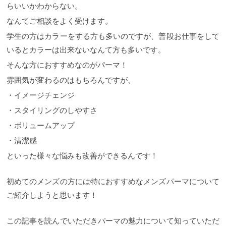
らいいかわからない。
なんてご相談をよく受けます。
学生の方はカラーをする方も多いのですが、普段お仕事をして
いるとカラーは出来ないなんて方も多いです。
そんな方におすすめなのがパーマ！
雰囲気が変わるのはもちろんですが、
・イメージチェンジ
・スタイリングのしやすさ
・ボリュームアップ
・清潔感
といった様々な悩みも改善ができるんです！
初めてのメンズの方には特におすすめなメンズパーマについて
ご紹介しようと思います！
この記事を読んでいただきパーマの魅力について知っていただ