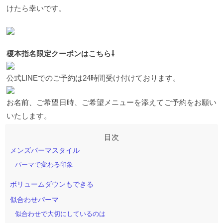
けたら幸いです。
榎本指名限定クーポンはこちら⇩
公式LINEでのご予約は24時間受け付けております。
お名前、ご希望日時、ご希望メニューを添えてご予約をお願い
いたします。
メンズパーマスタイル
パーマで変わる印象
ボリュームダウンもできる
似合わせパーマ
似合わせで大切にしているのは