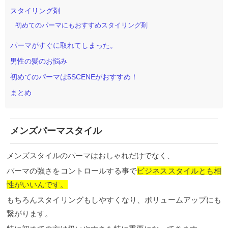
スタイリング剤
初めてのパーマにもおすすめスタイリング剤
パーマがすぐに取れてしまった。
男性の髪のお悩み
初めてのパーマは5SCENEがおすすめ！
まとめ
メンズパーマスタイル
メンズスタイルのパーマはおしゃれだけでなく、
パーマの強さをコントロールする事で
ビジネススタイルとも相
性がいいんです。
もちろんスタイリングもしやすくなり、ボリュームアップにも
繋がります。