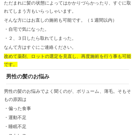
ただまれに髪の状態によってはかかりづらかったり、すぐに取
れてしまう方もいらっしゃいます。
そんな方にはお直しの施術も可能です。（１週間以内）
・自宅で気になった。
・２、３日したら取れてしまった。
なんて方はすぐにご連絡ください。
改めて薬剤、ロットの選定を見直し、再度施術を行う事も可能
です。
男性の髪のお悩み
男性の髪のお悩みでよく聞くのが、ボリューム、薄毛。そもそ
もの原因は
・偏った食事
・運動不足
・睡眠不足