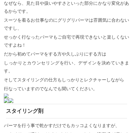
なぜなら、見た目や扱いやすさといった部分にかなり変化があ
るからです。
スーツを着るお仕事なのにグリグリパーマは雰囲気に合わない
ですし、
せっかく行なったパーマもご自宅で再現できないと楽しくない
ですよね！
だから初めてパーマをする方や久しぶりにする方は
しっかりとカウンセリングを行い、デザインを決めていきま
す。
そしてスタイリングの仕方もしっかりとレクチャーしながら
行なっていますのでなんでも聞いてください。
スタイリング剤
パーマを行う事で乾かすだけでもカッコよくなりますが、