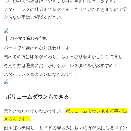
特に初めての方は扱いやすさも特に重要になってきます。
スタイリングの仕方までレクチャーさせていただきますので分
からない事はご相談ください。
パーマで変わる印象
パーマで印象はかなり変わります。
初めての方は印象が変わり、ちょっぴり恥ずかしなんて方も。
そんな方は毛先にだけかけるカールスタイルがおすすめ！
スタイリングも楽チンになるんです！
ボリュームダウンもできる
意外と知られていないですが、
ボリュームダウンもする事が出
来るんです！
例えばハチ周り、サイドの膨らみは多くの方が気になるポイン