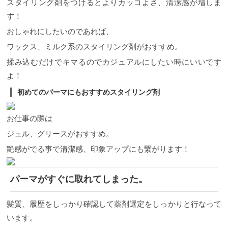
スタイリング剤をつけるとよりカッコよさ、清潔感が増しま
す！
おしゃれにしたいのであれば、
ワックス、ミルク系のスタイリング剤がおすすめ。
揉み込むだけでキマるのでカジュアルにしたい時にいいです
よ！
初めてのパーマにもおすすめスタイリング剤
お仕事の際は
ジェル、グリースがおすすめ。
艶感がでる事で清潔感、印象アップにも繋がります！
パーマがすぐに取れてしまった。
髪質、履歴をしっかり確認して薬剤選定をしっかりと行なって
います。