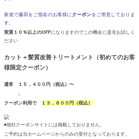
新規で藤田をご指名のお客様に
クーポン
をご用意しておりま
す。
実質１０％以上のOFF
になりますのでこの機会に是非お試しく
ださい
カット＋髪質改善トリートメント（初めてのお客
様限定クーポン）
通常 １５，４００円（税込）〜
↓
クーポン利用で
１３，８００円（税込）
◾️他社クーポンサイトには掲載しておりません。
ご予約は当ホームページからのみの受付となっております。