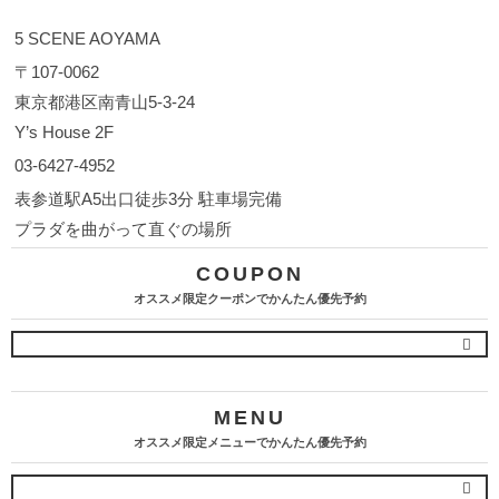
5 SCENE AOYAMA
〒107-0062
東京都港区南青山5-3-24
Y’s House 2F
03-6427-4952
表参道駅A5出口徒歩3分 駐車場完備
プラダを曲がって直ぐの場所
COUPON
オススメ限定クーポンでかんたん優先予約
MENU
オススメ限定メニューでかんたん優先予約