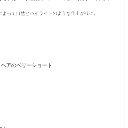
によって自然とハイライトのような仕上がりに。
イヘアのベリーショート