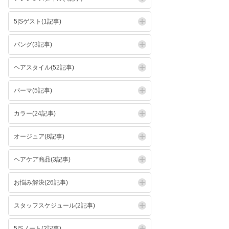
5|Sゲスト(1記事)
バング(3記事)
ヘアスタイル(52記事)
パーマ(5記事)
カラー(24記事)
オージュア(8記事)
ヘアケア商品(3記事)
お悩み解決(26記事)
スタッフスケジュール(2記事)
5|Sノート(2記事)